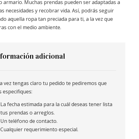
o armario. Muchas prendas pueden ser adaptadas a
s necesidades y recobrar vida. Así, podrás seguir
ndo aquella ropa tan preciada para ti, a la vez que
ras con el medio ambiente.
formación adicional
 vez tengas claro tu pedido te pediremos que
 especifiques:
La fecha estimada para la cuál deseas tener lista
tus prendas o arreglos.
Un teléfono de contacto.
Cualquier requerimiento especial.