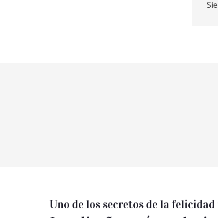
Sie
Uno de los secretos de la felicida