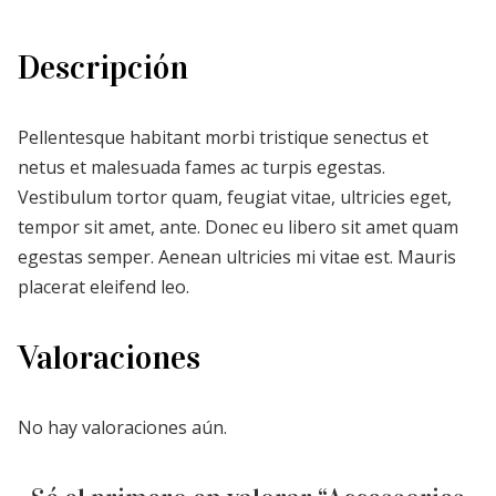
Descripción
Pellentesque habitant morbi tristique senectus et
netus et malesuada fames ac turpis egestas.
Vestibulum tortor quam, feugiat vitae, ultricies eget,
tempor sit amet, ante. Donec eu libero sit amet quam
egestas semper. Aenean ultricies mi vitae est. Mauris
placerat eleifend leo.
Valoraciones
No hay valoraciones aún.