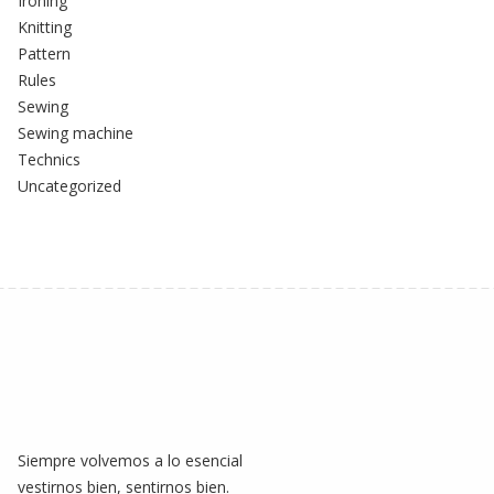
Ironing
Knitting
Pattern
Rules
Sewing
Sewing machine
Technics
Uncategorized
Siempre volvemos a lo esencial
vestirnos bien, sentirnos bien.