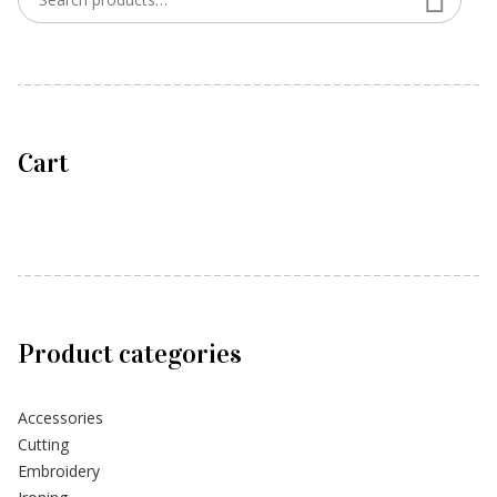
Cart
Product categories
Accessories
Cutting
Embroidery