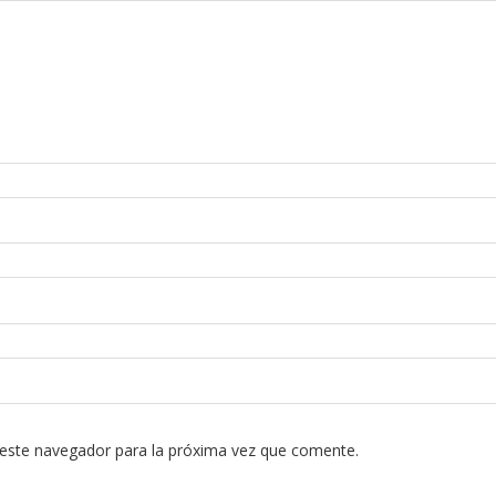
 este navegador para la próxima vez que comente.