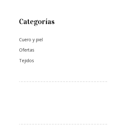
Categorías
Cuero y piel
Ofertas
Tejidos