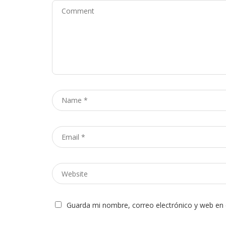
Comment
Name
*
Email
*
Website
Guarda mi nombre, correo electrónico y web en