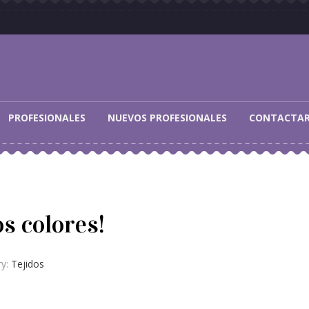
PROFESIONALES
NUEVOS PROFESIONALES
CONTACTA
s colores!
ry:
Tejidos