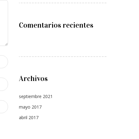
Comentarios recientes
Archivos
septiembre 2021
mayo 2017
abril 2017